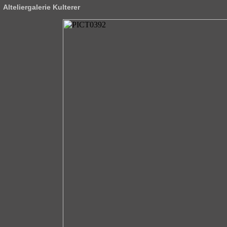
Alteliergalerie Kulterer